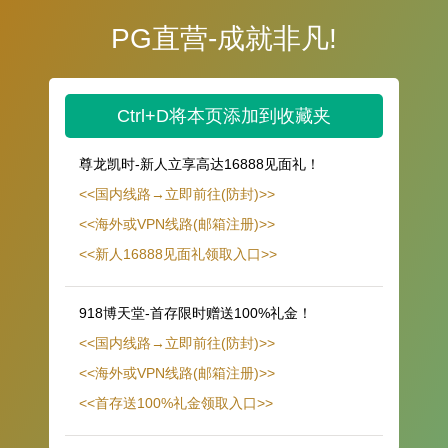
PG直营-成就非凡!
Ctrl+D将本页添加到收藏夹
尊龙凯时-新人立享高达16888见面礼！
<<国内线路→立即前往(防封)>>
<<海外或VPN线路(邮箱注册)>>
<<新人16888见面礼领取入口>>
918博天堂-首存限时赠送100%礼金！
<<国内线路→立即前往(防封)>>
<<海外或VPN线路(邮箱注册)>>
<<首存送100%礼金领取入口>>